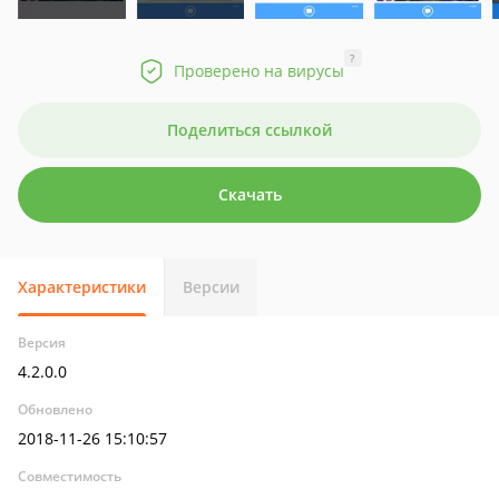
?
Проверено на вирусы
Поделиться ссылкой
Скачать
Характеристики
Версии
Версия
4.2.0.0
Обновлено
2018-11-26 15:10:57
Совместимость