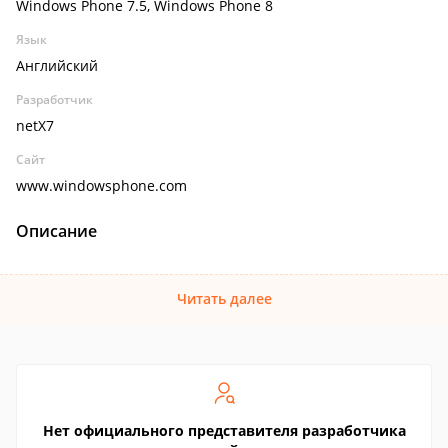
Windows Phone 7.5, Windows Phone 8
Язык
Английский
Разработчик
netX7
Сайт
www.windowsphone.com
Описание
Читать далее
Нет официального представителя разработчика