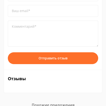
Ваш email*
Комментарий*
Отправить отзыв
Отзывы
Похожие приложения