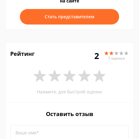
на сайте
Стать представителем
Рейтинг
2
1 оценка
Нажмите, для быстрой оценки
Оставить отзыв
Ваше имя*