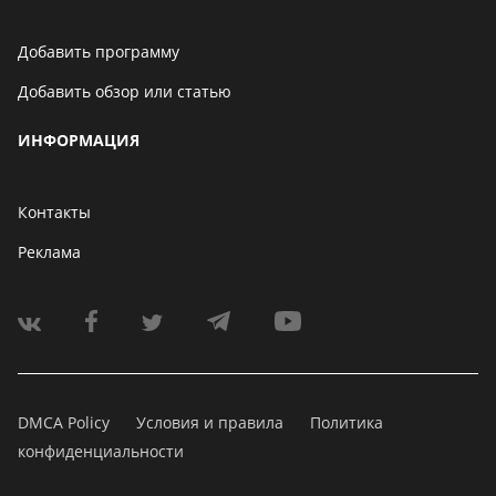
Добавить программу
Добавить обзор или статью
ИНФОРМАЦИЯ
Контакты
Реклама
DMCA Policy
Условия и правила
Политика
конфиденциальности