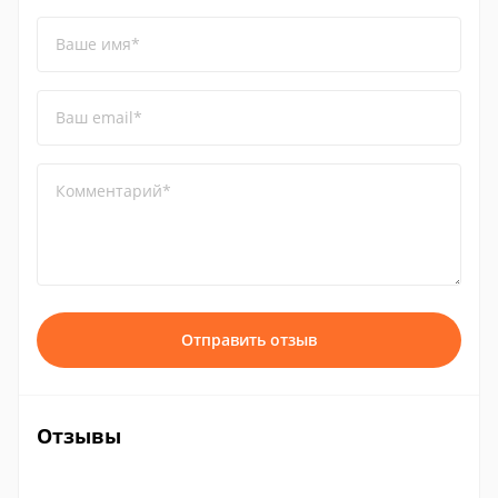
Ваше имя*
Ваш email*
Комментарий*
Отправить отзыв
Отзывы