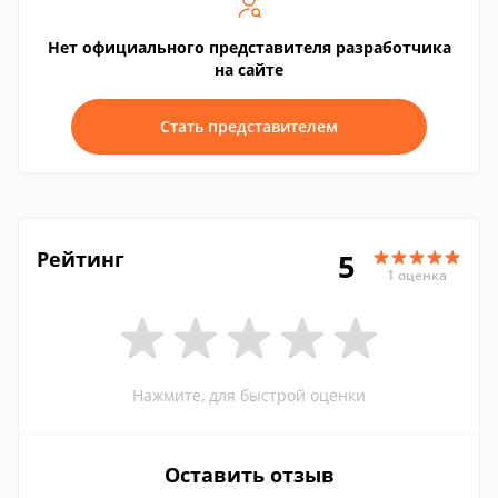
Нет официального представителя разработчика
на сайте
Стать представителем
Рейтинг
5
1 оценка
Нажмите, для быстрой оценки
Оставить отзыв