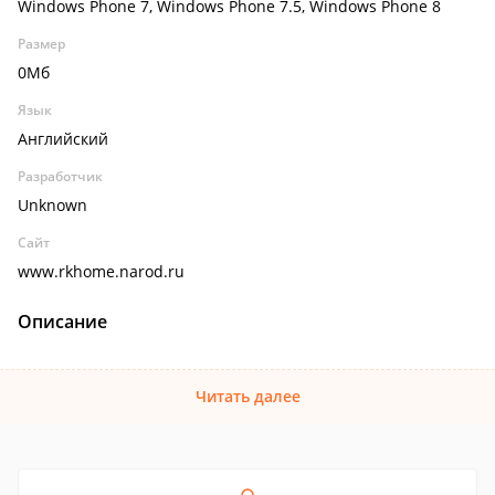
Windows Phone 7, Windows Phone 7.5, Windows Phone 8
Размер
0Мб
Язык
Английский
Разработчик
Unknown
Сайт
www.rkhome.narod.ru
Описание
Читать далее