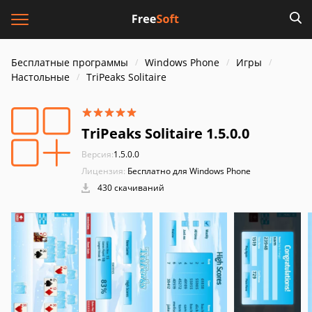
Бесплатные программы
Windows Phone
Игры
Настольные
TriPeaks Solitaire
TriPeaks Solitaire 1.5.0.0
Версия:
1.5.0.0
Лицензия:
Бесплатно для Windows Phone
430 скачиваний