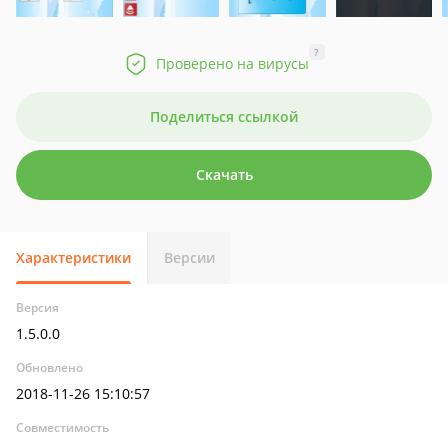
?
Проверено на вирусы
Поделиться ссылкой
Скачать
Характеристики
Версии
Версия
1.5.0.0
Обновлено
2018-11-26 15:10:57
Совместимость