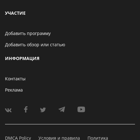
УЧАСТИЕ
Добавить программу
Добавить обзор или статью
ИНФОРМАЦИЯ
Контакты
Реклама
DMCA Policy
Условия и правила
Политика