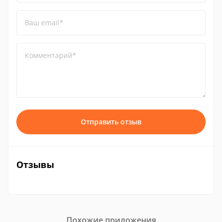
Ваш email*
Комментарий*
Отправить отзыв
Отзывы
Похожие приложения