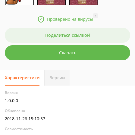
?
Проверено на вирусы
Поделиться ссылкой
Скачать
Характеристики
Версии
Версия
1.0.0.0
Обновлено
2018-11-26 15:10:57
Совместимость