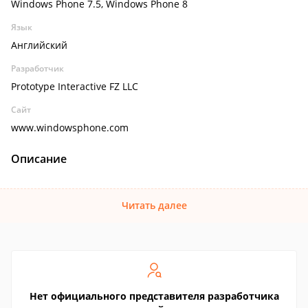
Windows Phone 7.5, Windows Phone 8
Язык
Английский
Разработчик
Prototype Interactive FZ LLC
Сайт
www.windowsphone.com
Описание
Читать далее
Нет официального представителя разработчика