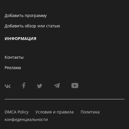
Добавить программу
Добавить обзор или статью
ИНФОРМАЦИЯ
Контакты
Реклама
DMCA Policy
Условия и правила
Политика
конфиденциальности