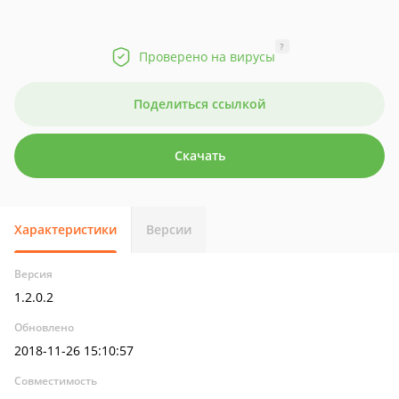
?
Проверено на вирусы
Поделиться ссылкой
Скачать
Характеристики
Версии
Версия
1.2.0.2
Обновлено
2018-11-26 15:10:57
Совместимость