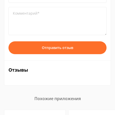
Комментарий*
Отправить отзыв
Отзывы
Похожие приложения