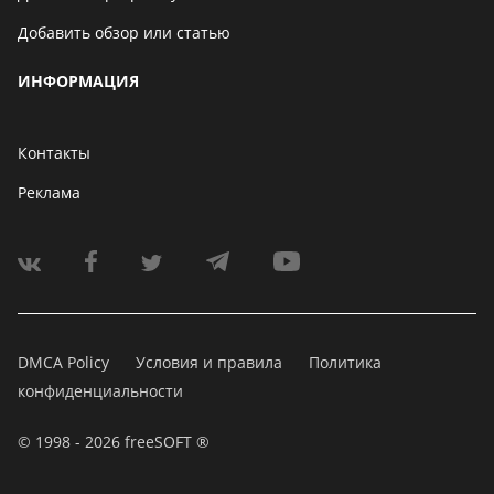
Добавить обзор или статью
ИНФОРМАЦИЯ
Контакты
Реклама
DMCA Policy
Условия и правила
Политика
конфиденциальности
© 1998 - 2026 freeSOFT ®