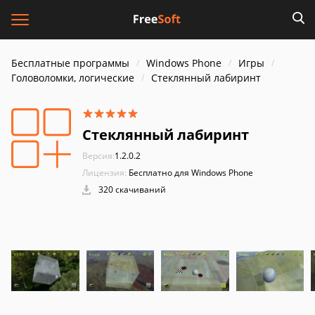
Бесплатные программы
Windows Phone
Игры
Головоломки, логические
Стеклянный лабиринт
Стеклянный лабиринт
Версия:
1.2.0.2
Лицензия:
Бесплатно для Windows Phone
320 скачиваний