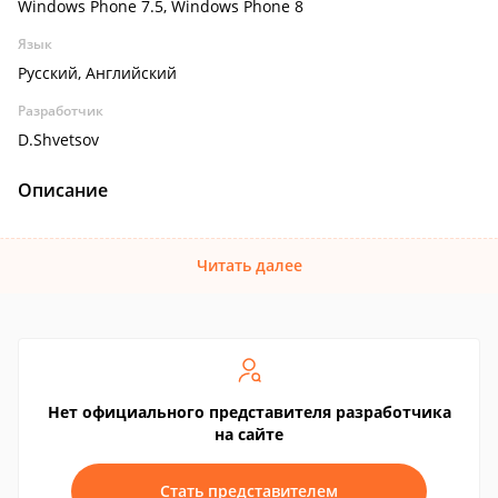
Windows Phone 7.5, Windows Phone 8
Язык
Русский, Английский
Разработчик
D.Shvetsov
Описание
Читать далее
Нет официального представителя разработчика
на сайте
Стать представителем