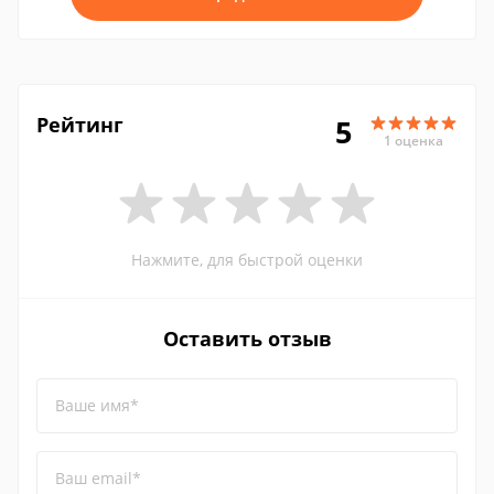
Рейтинг
5
1 оценка
Нажмите, для быстрой оценки
Оставить отзыв
Ваше имя*
Ваш email*