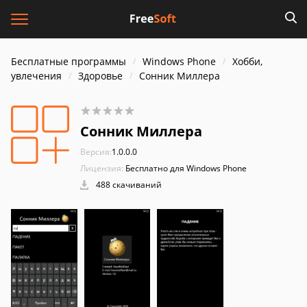
Бесплатные программы
Windows Phone
Хобби,
увлечения
Здоровье
Сонник Миллера
Сонник Миллера
Версия:
1.0.0.0
Лицензия:
Бесплатно для Windows Phone
488 скачиваний