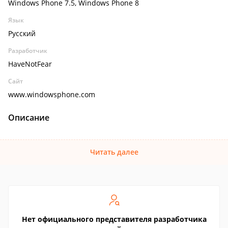
Windows Phone 7.5, Windows Phone 8
Язык
Русский
Разработчик
HaveNotFear
Сайт
www.windowsphone.com
Описание
Читать далее
Нет официального представителя разработчика