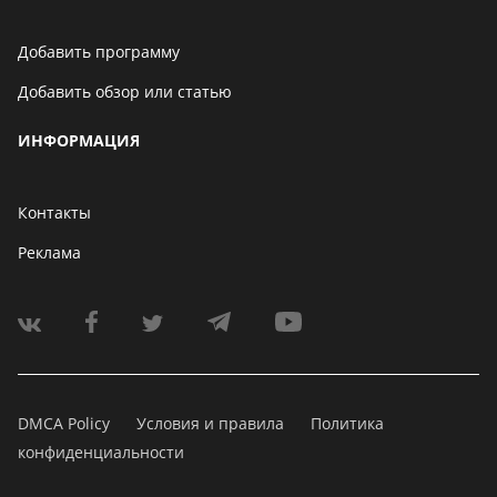
Добавить программу
Добавить обзор или статью
ИНФОРМАЦИЯ
Контакты
Реклама
DMCA Policy
Условия и правила
Политика
конфиденциальности