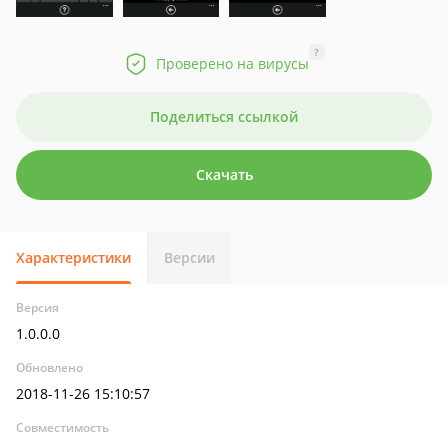
?
Проверено на вирусы
Поделиться ссылкой
Скачать
Характеристики
Версии
Версия
1.0.0.0
Обновлено
2018-11-26 15:10:57
Совместимость