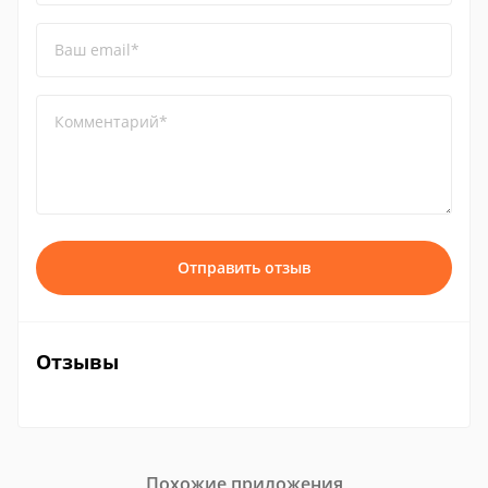
Ваш email*
Комментарий*
Отправить отзыв
Отзывы
Похожие приложения