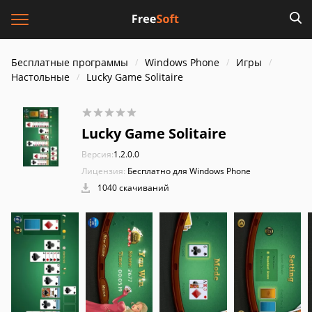
Бесплатные программы
Windows Phone
Игры
Настольные
Lucky Game Solitaire
Lucky Game Solitaire
Версия:
1.2.0.0
Лицензия:
Бесплатно для Windows Phone
1040 скачиваний