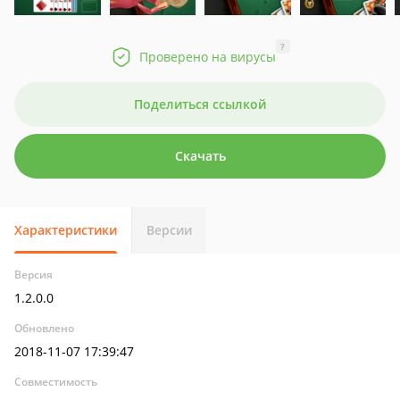
?
Проверено на вирусы
Поделиться ссылкой
Скачать
Характеристики
Версии
Версия
1.2.0.0
Обновлено
2018-11-07 17:39:47
Совместимость