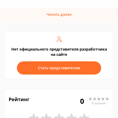
Читать далее
Нет официального представителя разработчика
на сайте
Стать представителем
Рейтинг
0
0 оценок