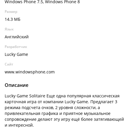
Windows Phone 7.5, Windows Phone 8
Размер
14.3 МБ
Язык
Английский
Разработчик
Lucky Game
Сайт
www.windowsphone.com
Описание
Lucky Game Solitaire Еще одна популярная классическая
карточная игра от компании Lucky Game. Предлагает 3
режима подсчета очков, 2 уровня сложности, а
привлекательная графика и приятное музыкальное
сопровождение делают эту игру ещё более затягивающей
и интересной.