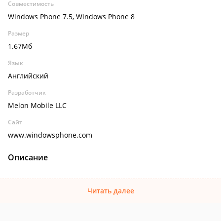
Совместимость
Windows Phone 7.5, Windows Phone 8
Размер
1.67Мб
Язык
Английский
Разработчик
Melon Mobile LLC
Сайт
www.windowsphone.com
Описание
Читать далее