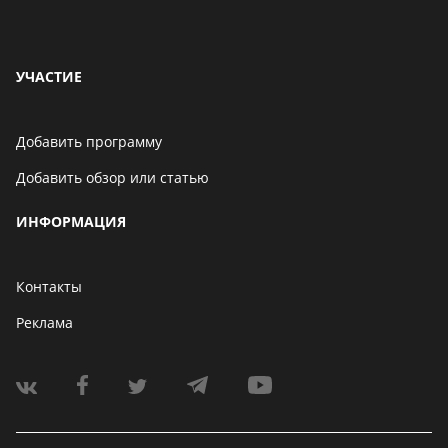
УЧАСТИЕ
Добавить программу
Добавить обзор или статью
ИНФОРМАЦИЯ
Контакты
Реклама