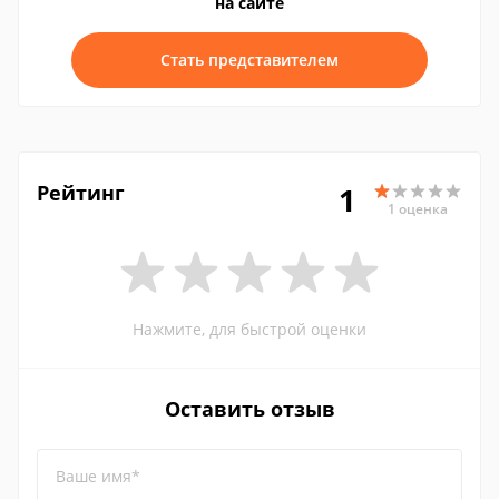
на сайте
Стать представителем
Рейтинг
1
1 оценка
Нажмите, для быстрой оценки
Оставить отзыв
Ваше имя*