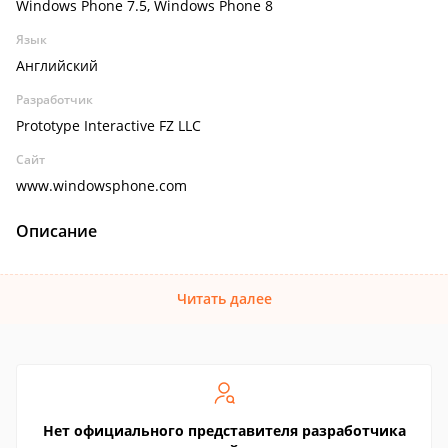
Windows Phone 7.5, Windows Phone 8
Язык
Английский
Разработчик
Prototype Interactive FZ LLC
Сайт
www.windowsphone.com
Описание
Читать далее
Нет официального представителя разработчика