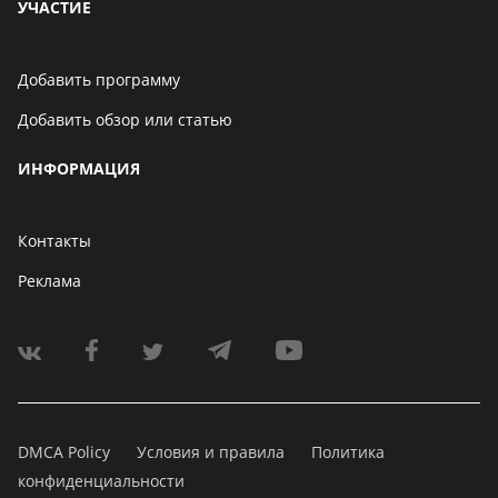
УЧАСТИЕ
Добавить программу
Добавить обзор или статью
ИНФОРМАЦИЯ
Контакты
Реклама
DMCA Policy
Условия и правила
Политика
конфиденциальности