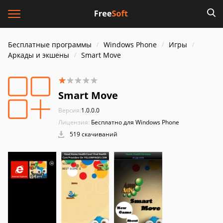
Бесплатные программы
Windows Phone
Игры
Аркады и экшены
Smart Move
Smart Move
Версия:
1.0.0.0
Лицензия:
Бесплатно для Windows Phone
519 скачиваний