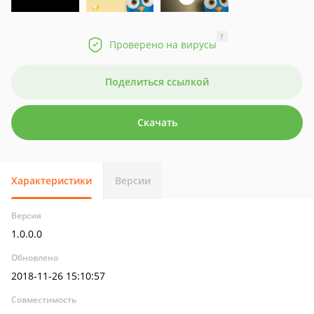
?
Проверено на вирусы
Поделиться ссылкой
Скачать
Характеристики
Версии
Версия
1.0.0.0
Обновлено
2018-11-26 15:10:57
Совместимость