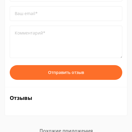
Ваш email*
Комментарий*
Отправить отзыв
Отзывы
Похожие приложения