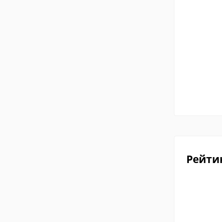
Рейти