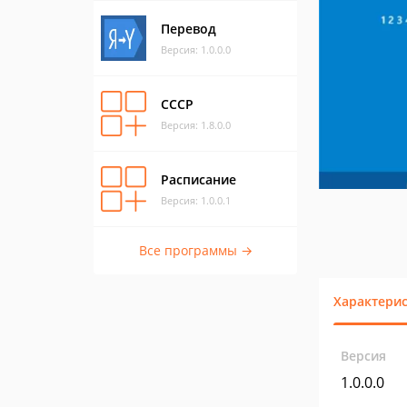
Перевод
Версия: 1.0.0.0
СССР
Версия: 1.8.0.0
Расписание
Версия: 1.0.0.1
Все программы →
Характери
Версия
1.0.0.0