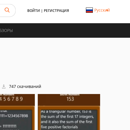
Русский
ВОЙТИ
|
РЕГИСТРАЦИЯ
ОБЗОРЫ
747 скачиваний