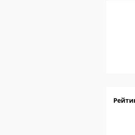
Рейти