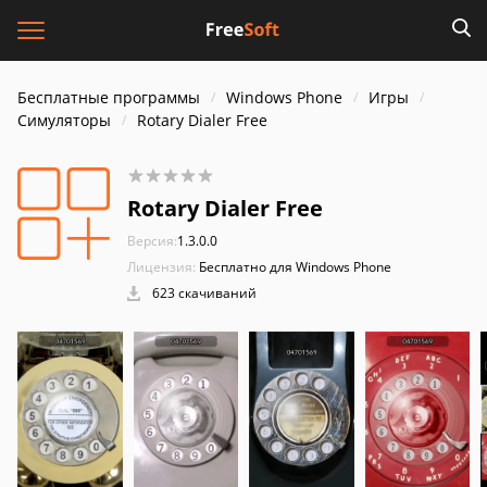
Бесплатные программы
Windows Phone
Игры
Симуляторы
Rotary Dialer Free
Rotary Dialer Free
Версия:
1.3.0.0
Лицензия:
Бесплатно для Windows Phone
623 скачиваний