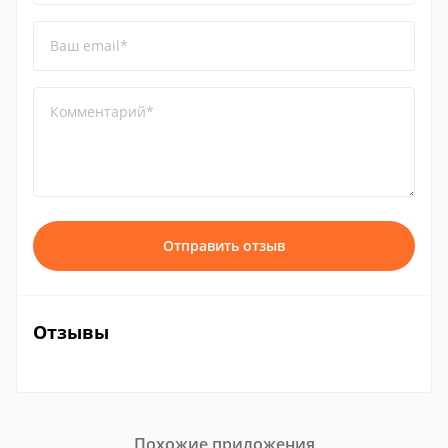
Ваш email*
Комментарий*
Отправить отзыв
Отзывы
Похожие приложения