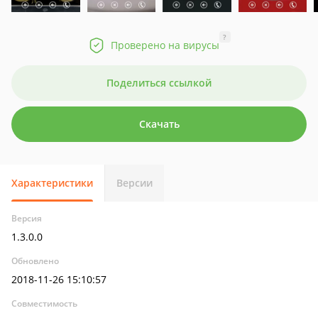
?
Проверено на вирусы
Поделиться ссылкой
Скачать
Характеристики
Версии
Версия
1.3.0.0
Обновлено
2018-11-26 15:10:57
Совместимость