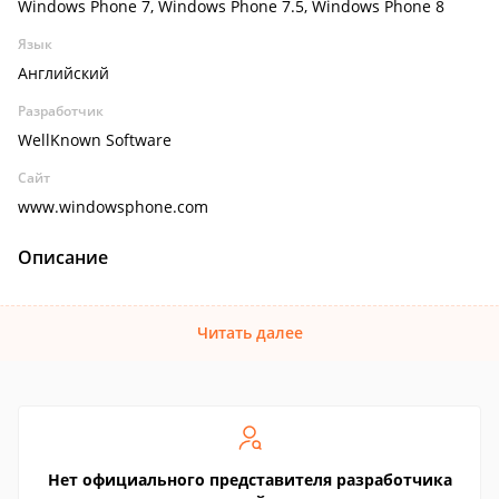
Windows Phone 7, Windows Phone 7.5, Windows Phone 8
Язык
Английский
Разработчик
WellKnown Software
Сайт
www.windowsphone.com
Описание
Читать далее
Нет официального представителя разработчика