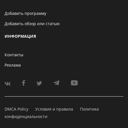
Добавить программу
Добавить обзор или статью
ИНФОРМАЦИЯ
Контакты
Реклама
DMCA Policy
Условия и правила
Политика
конфиденциальности