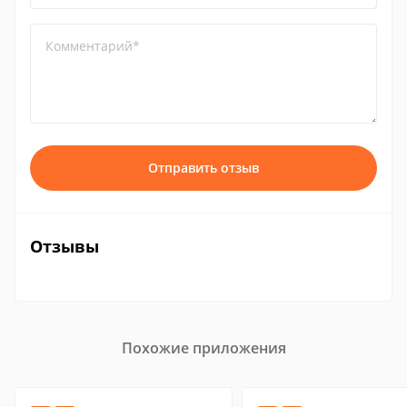
Комментарий*
Отправить отзыв
Отзывы
Похожие приложения