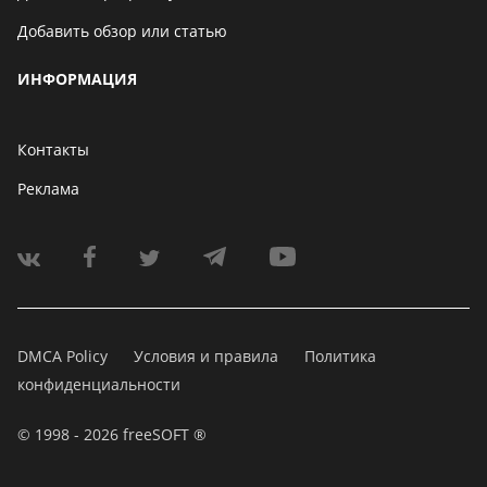
Добавить обзор или статью
ИНФОРМАЦИЯ
Контакты
Реклама
DMCA Policy
Условия и правила
Политика
конфиденциальности
© 1998 - 2026 freeSOFT ®