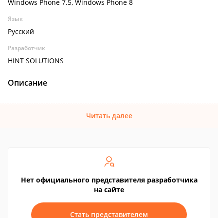
Windows Phone 7.5, Windows Phone 8
Язык
Русский
Разработчик
HINT SOLUTIONS
Описание
Читать далее
Нет официального представителя разработчика
на сайте
Стать представителем