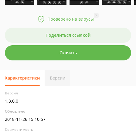
?
Проверено на вирусы
Поделиться ссылкой
Скачать
Характеристики
Версии
Версия
1.3.0.0
Обновлено
2018-11-26 15:10:57
Совместимость