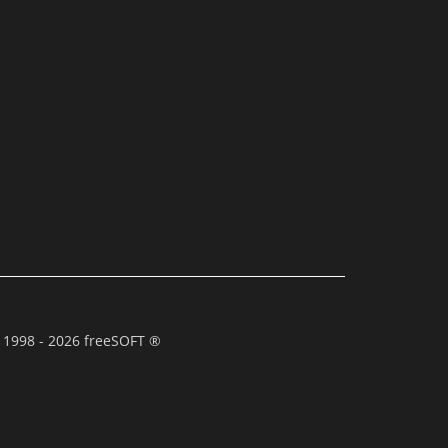
 1998 - 2026 freeSOFT ®