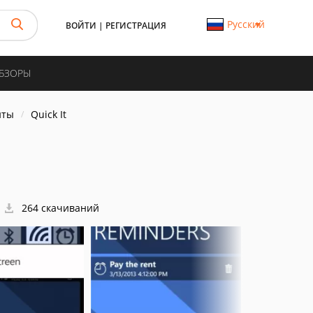
Русский
ВОЙТИ
|
РЕГИСТРАЦИЯ
ОБЗОРЫ
нты
Quick It
264 скачиваний