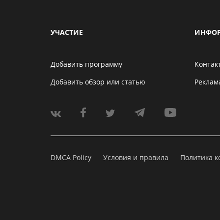
УЧАСТИЕ
ИНФО
Добавить программу
Контак
Добавить обзор или статью
Реклам
DMCA Policy
Условия и правила
Политика 