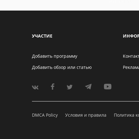
УЧАСТИЕ
ИНФО
Добавить программу
Контак
Добавить обзор или статью
Реклам
DMCA Policy
Условия и правила
Политика 