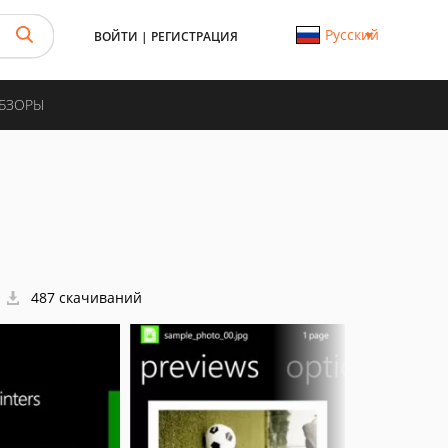
Русский
ВОЙТИ
|
РЕГИСТРАЦИЯ
ОБЗОРЫ
487 скачиваний