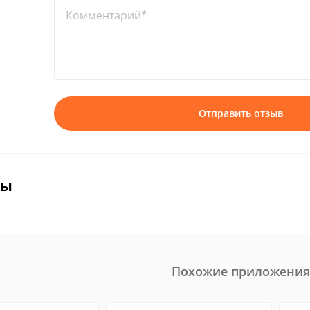
Комментарий*
Отправить отзыв
вы
Похожие приложения