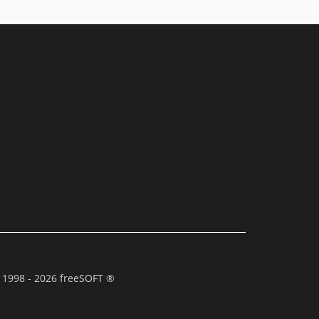
 1998 - 2026 freeSOFT ®