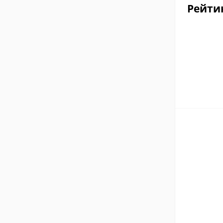
Рейти