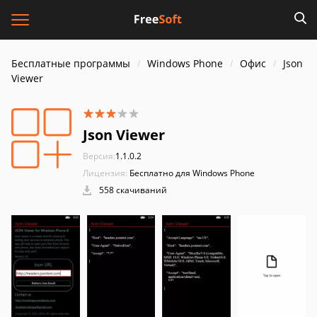
Бесплатные программы
Windows Phone
Офис
Json
Viewer
Json Viewer
Версия:
1.1.0.2
Лицензия:
Бесплатно для Windows Phone
558 скачиваний