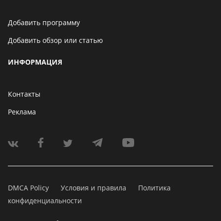
Добавить программу
Добавить обзор или статью
ИНФОРМАЦИЯ
Контакты
Реклама
DMCA Policy
Условия и правила
Политика
конфиденциальности