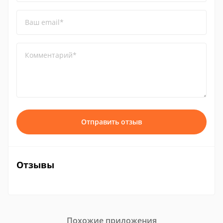
Ваш email*
Комментарий*
Отправить отзыв
Отзывы
Похожие приложения