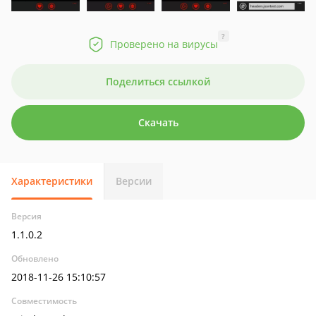
?
Проверено на вирусы
Поделиться ссылкой
Скачать
Характеристики
Версии
Версия
1.1.0.2
Обновлено
2018-11-26 15:10:57
Совместимость