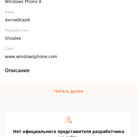
Windows Phone 8
Язык
Английский
Разработчик
Shoalee
Сайт
www.windowsphone.com
Описание
Читать далее
Нет официального представителя разработчика