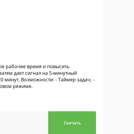
ое рабочее время и повысить
затем дает сигнал на 5-минутный
0 минут. Возможности: - Таймер задач; -
оновом режиме.
Скачать