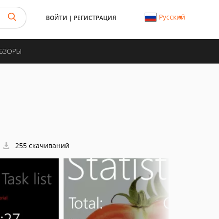
Русский
ВОЙТИ
|
РЕГИСТРАЦИЯ
ОБЗОРЫ
255 скачиваний