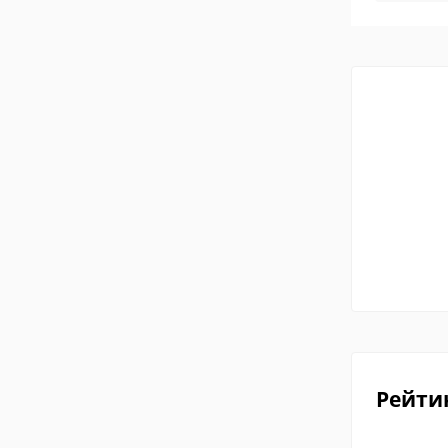
Рейти