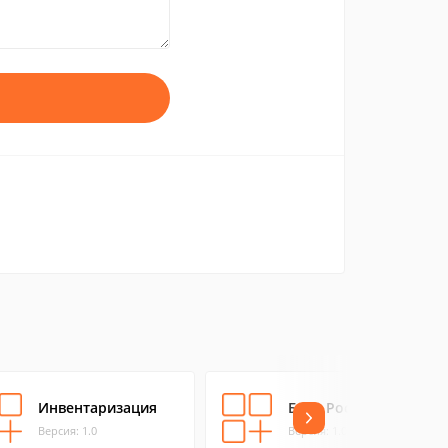
Инвентаризация
Банк России
Версия: 1.0
Версия: 1.0.0.0