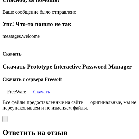
Ваше сообщение было отправлено
Упс! Что-то пошло не так
messages.welcome
Скачать
Скачать Prototype Interactive Password Manager
Скачать с сервера Freesoft
FreeWare
Скачать
Все файлы предоставленные на сайте — оригинальные, мы не
переупаковываем и не изменяем файлы.
Ответить на отзыв