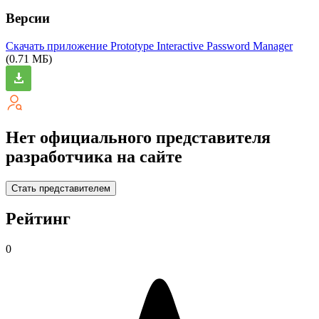
Версии
Скачать приложение Prototype Interactive Password Manager
(0.71 МБ)
Нет официального представителя
разработчика на сайте
Стать представителем
Рейтинг
0