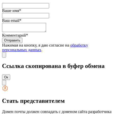
Ваше имя*
Ваш email*
Комментарий*
Отправить
Нажимая на кнопку, я даю согласие на
обработку
персональных данных
.
Ссылка скопирована в буфер обмена
Ок
Стать представителем
Домен почты должен совпадать с доменом сайта разработчика