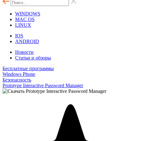
WINDOWS
MAC OS
LINUX
IOS
ANDROID
Новости
Статьи и обзоры
Бесплатные программы
Windows Phone
Безопасность
Prototype Interactive Password Manager