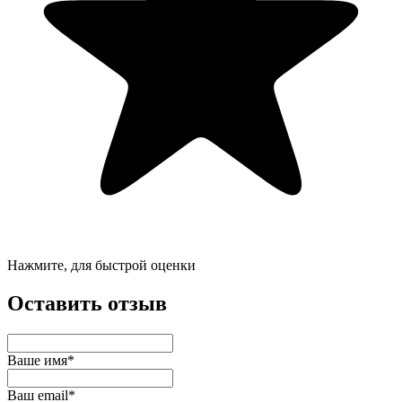
Нажмите, для быстрой оценки
Оставить отзыв
Ваше имя*
Ваш email*