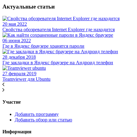
Актуальные статьи
20 мая 2022
Свойства обозревателя Internet Explorer где находится
06 июня 2022
Где в Яндекс браузере хранятся пароли
28 декабря 2018
Где закладки в Яндекс браузере на Андроид телефон
27 февраля 2019
Teamviewer для Ubuntu
Участие
Добавить программу
Добавить обзор или статью
Информация