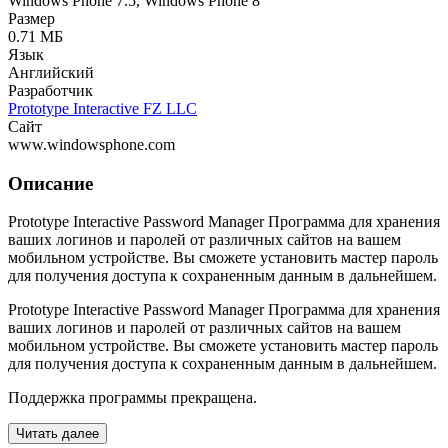
Windows Phone 7.5, Windows Phone 8
Размер
0.71 МБ
Язык
Английский
Разработчик
Prototype Interactive FZ LLC
Сайт
www.windowsphone.com
Описание
Prototype Interactive Password Manager Программа для хранения
ваших логинов и паролей от различных сайтов на вашем
мобильном устройстве. Вы сможете установить мастер пароль
для получения доступа к сохраненным данным в дальнейшем.
Prototype Interactive Password Manager Программа для хранения
ваших логинов и паролей от различных сайтов на вашем
мобильном устройстве. Вы сможете установить мастер пароль
для получения доступа к сохраненным данным в дальнейшем.
Поддержка программы прекращена.
Читать далее