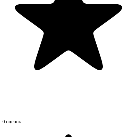
0 оценок