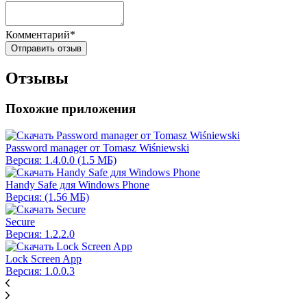
Комментарий*
Отправить отзыв
Отзывы
Похожие приложения
Password manager от Tomasz Wiśniewski
Версия: 1.4.0.0 (1.5 МБ)
Handy Safe для Windows Phone
Версия: (1.56 МБ)
Secure
Версия: 1.2.2.0
Lock Screen App
Версия: 1.0.0.3