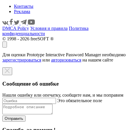
Контакты
Реклама
DMCA Policy
Условия и правила
Политика
конфиденциальности
© 1998 - 2026 freeSOFT ®
Для оценки Prototype Interactive Password Manager необходимо
зарегистрироваться
или
авторизоваться
на нашем сайте
Сообщение об ошибке
Нашли ошибку или опечатку, сообщите нам, и мы поправим
Это обязательное поле
Отправить
Спасибо, за помощь!