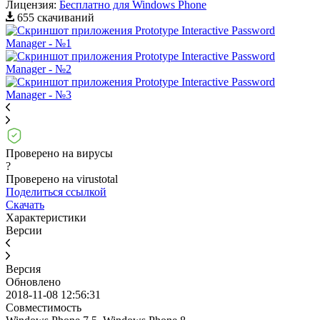
Лицензия:
Бесплатно для Windows Phone
655 скачиваний
Проверено на вирусы
?
Проверено на virustotal
Поделиться ссылкой
Скачать
Характеристики
Версии
Версия
Обновлено
2018-11-08 12:56:31
Совместимость