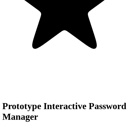
Prototype Interactive Password
Manager