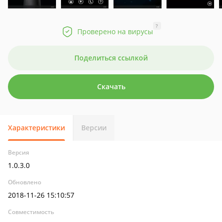
?
Проверено на вирусы
Поделиться ссылкой
Скачать
Характеристики
Версии
Версия
1.0.3.0
Обновлено
2018-11-26 15:10:57
Совместимость