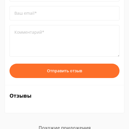
Ваш email*
Комментарий*
Отправить отзыв
Отзывы
Похожие приложения