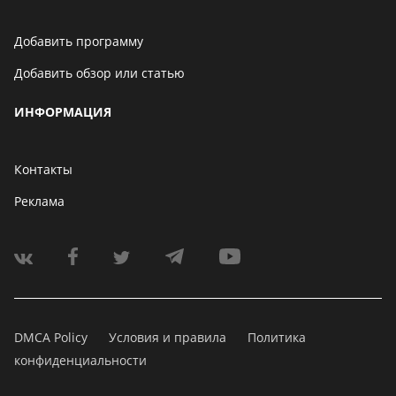
Добавить программу
Добавить обзор или статью
ИНФОРМАЦИЯ
Контакты
Реклама
DMCA Policy
Условия и правила
Политика
конфиденциальности