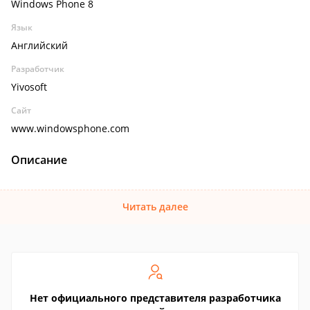
Windows Phone 8
Язык
Английский
Разработчик
Yivosoft
Сайт
www.windowsphone.com
Описание
Читать далее
Нет официального представителя разработчика