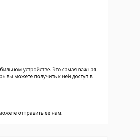
бильном устройстве. Это самая важная
ь вы можете получить к ней доступ в
 можете
отправить ее нам
.