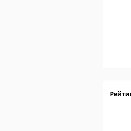
Рейти