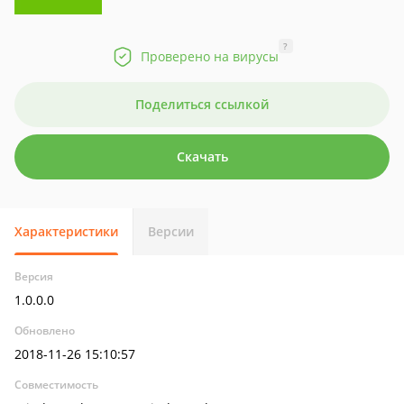
?
Проверено на вирусы
Поделиться ссылкой
Скачать
Характеристики
Версии
Версия
1.0.0.0
Обновлено
2018-11-26 15:10:57
Совместимость