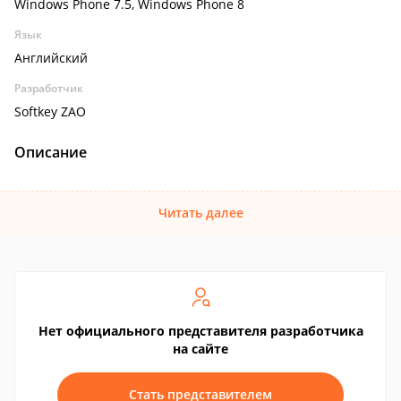
Windows Phone 7.5, Windows Phone 8
Язык
Английский
Разработчик
Softkey ZAO
Описание
Читать далее
Нет официального представителя разработчика
на сайте
Стать представителем