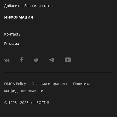
Добавить обзор или статью
ИНФОРМАЦИЯ
Контакты
Реклама
DMCA Policy
Условия и правила
Политика
конфиденциальности
© 1998 - 2026 freeSOFT ®