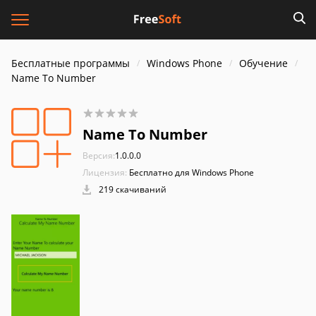
Бесплатные программы
Windows Phone
Обучение
Name To Number
Name To Number
Версия:
1.0.0.0
Лицензия:
Бесплатно для Windows Phone
219 скачиваний