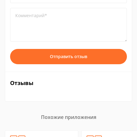
Комментарий*
Отправить отзыв
Отзывы
Похожие приложения