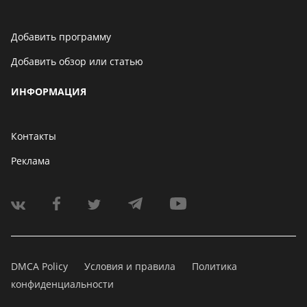
Добавить программу
Добавить обзор или статью
ИНФОРМАЦИЯ
Контакты
Реклама
DMCA Policy
Условия и правила
Политика
конфиденциальности