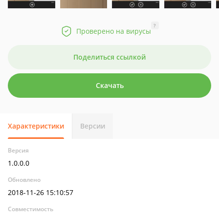
?
Проверено на вирусы
Поделиться ссылкой
Скачать
Характеристики
Версии
Версия
1.0.0.0
Обновлено
2018-11-26 15:10:57
Совместимость