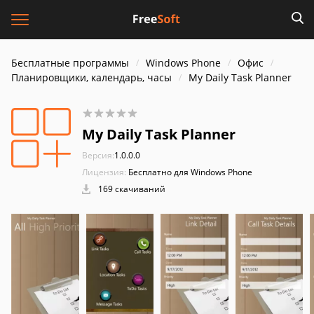
Бесплатные программы
Windows Phone
Офис
Планировщики, календарь, часы
My Daily Task Planner
My Daily Task Planner
Версия:
1.0.0.0
Лицензия:
Бесплатно для Windows Phone
169 скачиваний