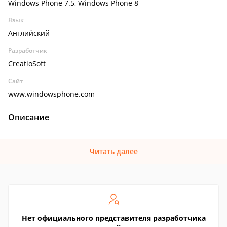
Windows Phone 7.5, Windows Phone 8
Язык
Английский
Разработчик
CreatioSoft
Сайт
www.windowsphone.com
Описание
Читать далее
Нет официального представителя разработчика