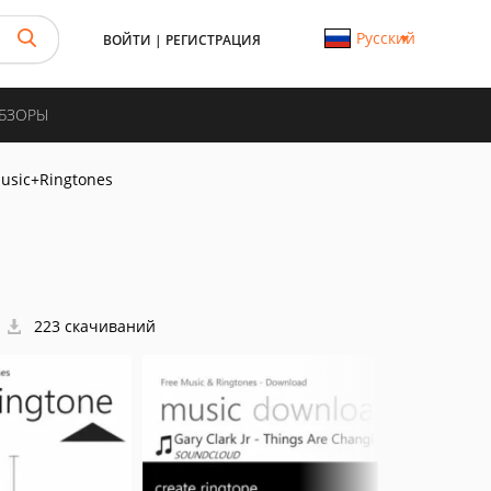
Русский
ВОЙТИ
|
РЕГИСТРАЦИЯ
ОБЗОРЫ
usic+Ringtones
223 скачиваний