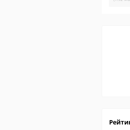
Рейти