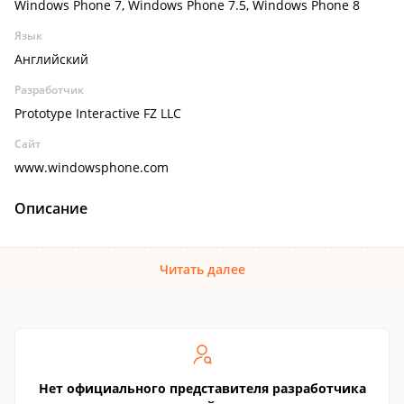
Windows Phone 7, Windows Phone 7.5, Windows Phone 8
Язык
Английский
Разработчик
Prototype Interactive FZ LLC
Сайт
www.windowsphone.com
Описание
Читать далее
Нет официального представителя разработчика