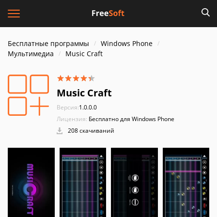
Бесплатные программы
Windows Phone
Мультимедиа
Music Craft
Music Craft
Версия:
1.0.0.0
Лицензия:
Бесплатно для Windows Phone
208 скачиваний