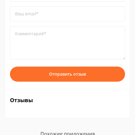
Ваш email*
Комментарий*
Отправить отзыв
Отзывы
Похожие приложения