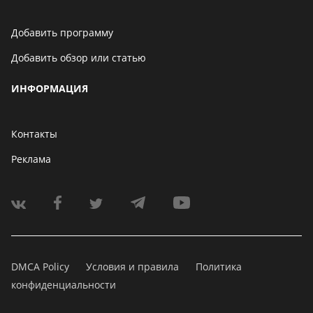
Добавить программу
Добавить обзор или статью
ИНФОРМАЦИЯ
Контакты
Реклама
DMCA Policy
Условия и правила
Политика
конфиденциальности