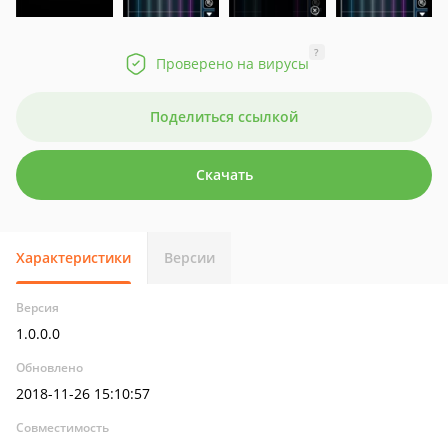
?
Проверено на вирусы
Поделиться ссылкой
Скачать
Характеристики
Версии
Версия
1.0.0.0
Обновлено
2018-11-26 15:10:57
Совместимость