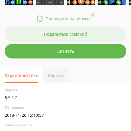
?
Проверено на вирусы
Поделиться ссылкой
Скачать
Характеристики
Версии
Версия
5.9.1.2
Обновлено
2018-11-26 15:10:57
Совместимость