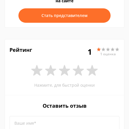
на сайте
Стать представителем
Рейтинг
1
1 оценка
Нажмите, для быстрой оценки
Оставить отзыв
Ваше имя*