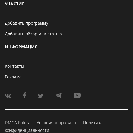
УЧАСТИЕ
Добавить программу
Добавить обзор или статью
ИНФОРМАЦИЯ
Контакты
Реклама
DMCA Policy
Условия и правила
Политика
конфиденциальности