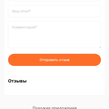
Ваш email*
Комментарий*
Отправить отзыв
Отзывы
Похожие приложения