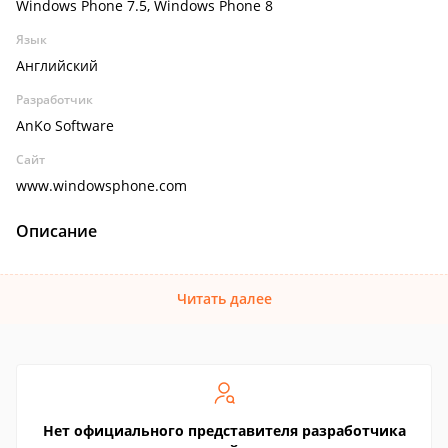
Windows Phone 7.5, Windows Phone 8
Язык
Английский
Разработчик
AnKo Software
Сайт
www.windowsphone.com
Описание
Читать далее
Нет официального представителя разработчика