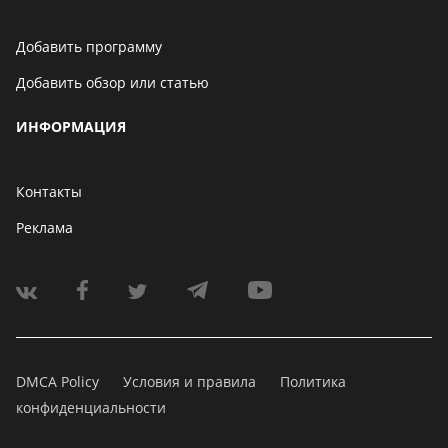
Добавить программу
Добавить обзор или статью
ИНФОРМАЦИЯ
Контакты
Реклама
DMCA Policy
Условия и правила
Политика
конфиденциальности