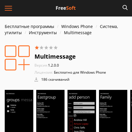
Бесплатные программы
Windows Phone
Система,
утилиты
Инструменты
Multimessage
Multimessage
Версия:
1.2.0.0
Лицензия:
Бесплатно для Windows Phone
186 скачиваний