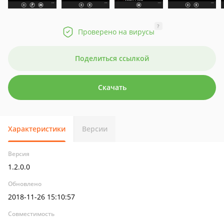
?
Проверено на вирусы
Поделиться ссылкой
Скачать
Характеристики
Версии
Версия
1.2.0.0
Обновлено
2018-11-26 15:10:57
Совместимость