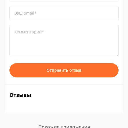
Ваш email*
Комментарий*
Отправить отзыв
Отзывы
Похожие приложения