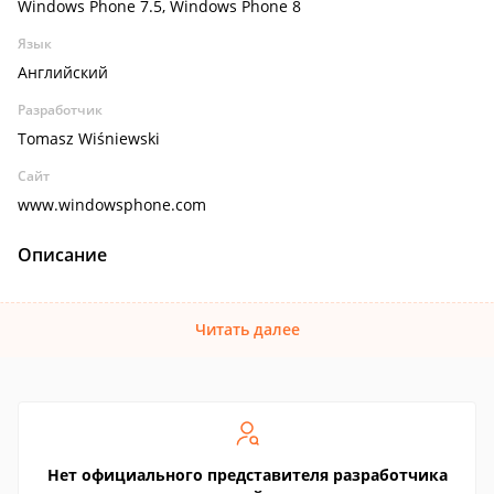
Windows Phone 7.5, Windows Phone 8
Язык
Английский
Разработчик
Tomasz Wiśniewski
Сайт
www.windowsphone.com
Описание
Читать далее
Нет официального представителя разработчика