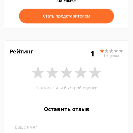
на сайте
Стать представителем
Рейтинг
1
1 оценка
Нажмите, для быстрой оценки
Оставить отзыв
Ваше имя*