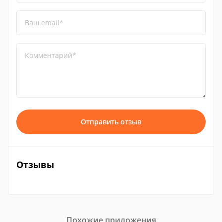
Ваш email*
Комментарий*
Отправить отзыв
Отзывы
Похожие приложения