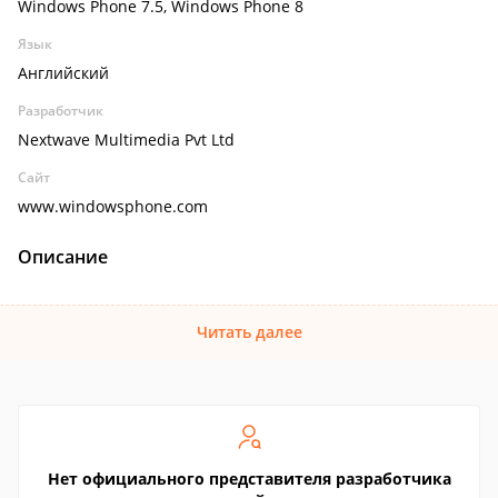
Windows Phone 7.5, Windows Phone 8
Язык
Английский
Разработчик
Nextwave Multimedia Pvt Ltd
Сайт
www.windowsphone.com
Описание
Читать далее
Нет официального представителя разработчика