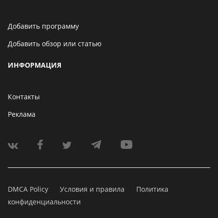
Добавить программу
Добавить обзор или статью
ИНФОРМАЦИЯ
Контакты
Реклама
DMCA Policy
Условия и правила
Политика
конфиденциальности