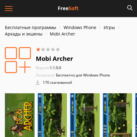
Бесплатные программы
Windows Phone
Игры
Аркады и экшены
Mobi Archer
Mobi Archer
Версия:
1.1.0.0
Лицензия:
Бесплатно для Windows Phone
170 скачиваний