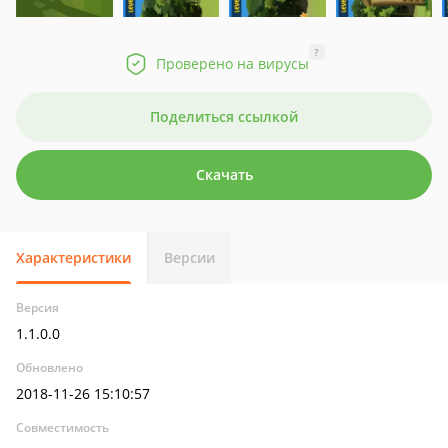
?
Проверено на вирусы
Поделиться ссылкой
Скачать
Характеристики
Версии
Версия
1.1.0.0
Обновлено
2018-11-26 15:10:57
Совместимость