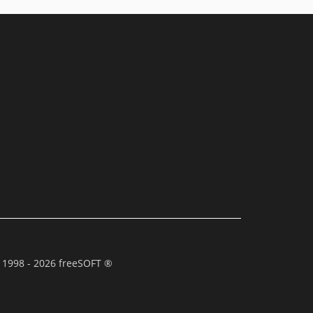
 1998 - 2026 freeSOFT ®