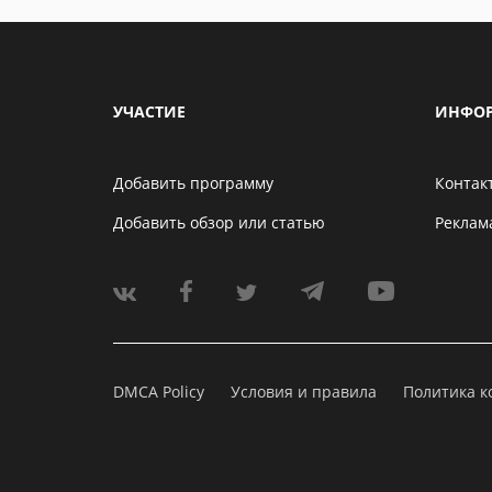
УЧАСТИЕ
ИНФО
Добавить программу
Контак
Добавить обзор или статью
Реклам
DMCA Policy
Условия и правила
Политика 