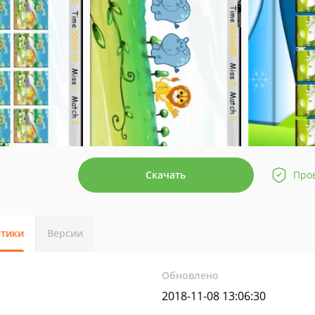
Скачать
Про
стики
Версии
Обновлено
2018-11-08 13:06:30