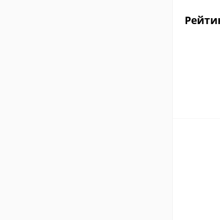
Рейти