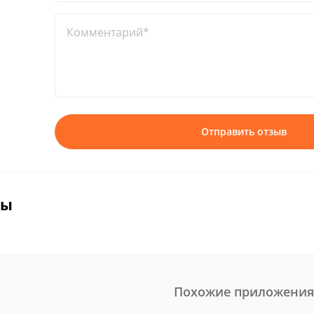
Комментарий*
Отправить отзыв
вы
Похожие приложения