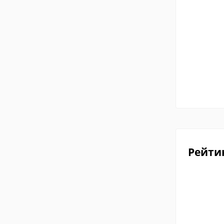
Рейти