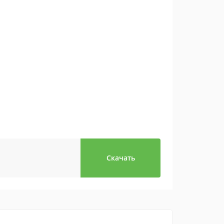
Скачать