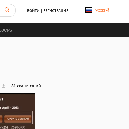
Русский
ВОЙТИ
|
РЕГИСТРАЦИЯ
ОБЗОРЫ
181 скачиваний