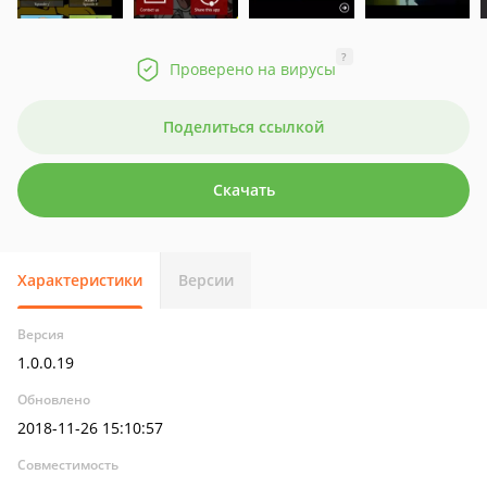
?
Проверено на вирусы
Поделиться ссылкой
Скачать
Характеристики
Версии
Версия
1.0.0.19
Обновлено
2018-11-26 15:10:57
Совместимость