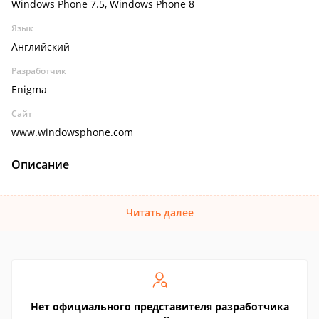
Windows Phone 7.5, Windows Phone 8
Язык
Английский
Разработчик
Enigma
Сайт
www.windowsphone.com
Описание
Читать далее
Нет официального представителя разработчика