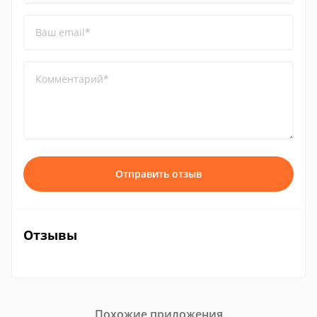
Ваш email*
Комментарий*
Отправить отзыв
Отзывы
Похожие приложения