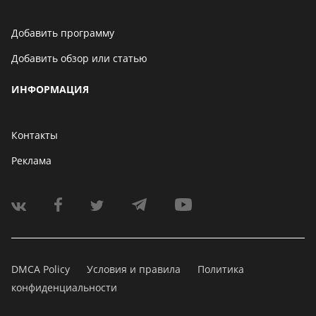
Добавить программу
Добавить обзор или статью
ИНФОРМАЦИЯ
Контакты
Реклама
DMCA Policy
Условия и правила
Политика
конфиденциальности