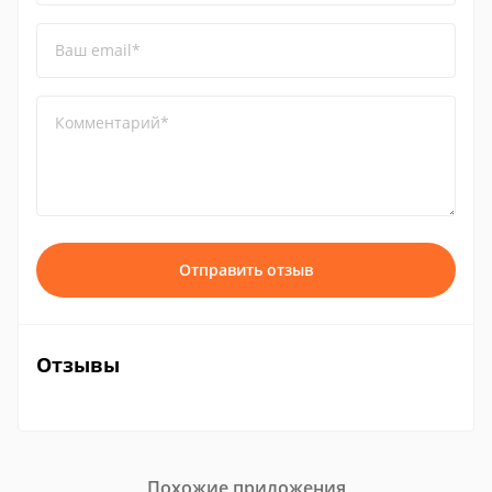
Ваш email*
Комментарий*
Отправить отзыв
Отзывы
Похожие приложения