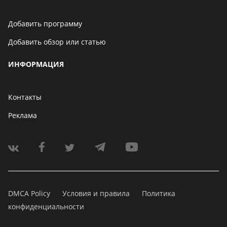
Добавить программу
Добавить обзор или статью
ИНФОРМАЦИЯ
Контакты
Реклама
DMCA Policy
Условия и правила
Политика
конфиденциальности