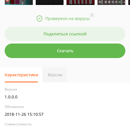
?
Проверено на вирусы
Поделиться ссылкой
Скачать
Характеристики
Версии
Версия
1.0.0.0
Обновлено
2018-11-26 15:10:57
Совместимость