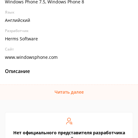
Windows Phone 7.5, Windows Phone 8
Язык
Английский
Разработчик
Herms Software
Сайт
www.windowsphone.com
Описание
Читать далее
Нет официального представителя разработчика