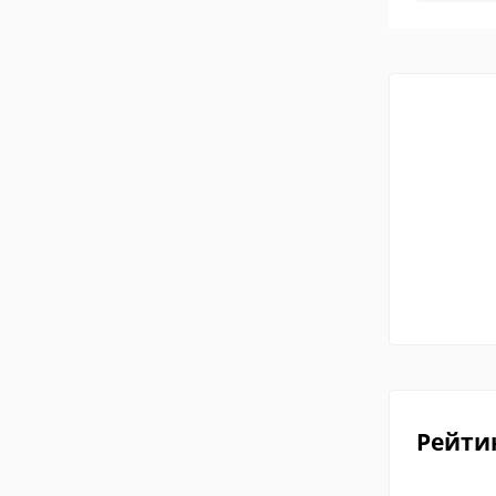
Рейти