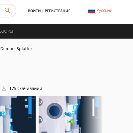
Русский
ВОЙТИ
|
РЕГИСТРАЦИЯ
ОБЗОРЫ
ilDemonsSplatter
175 скачиваний