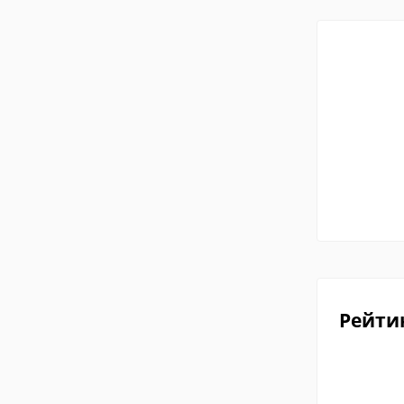
Рейти