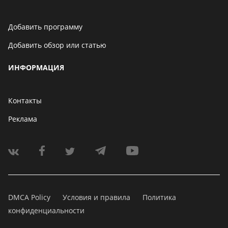
Добавить программу
Добавить обзор или статью
ИНФОРМАЦИЯ
Контакты
Реклама
DMCA Policy
Условия и правила
Политика
конфиденциальности