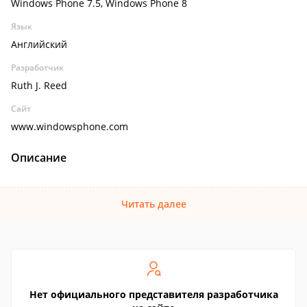
Windows Phone 7.5, Windows Phone 8
Язык
Английский
Разработчик
Ruth J. Reed
Сайт
www.windowsphone.com
Описание
Читать далее
Нет официального представителя разработчика