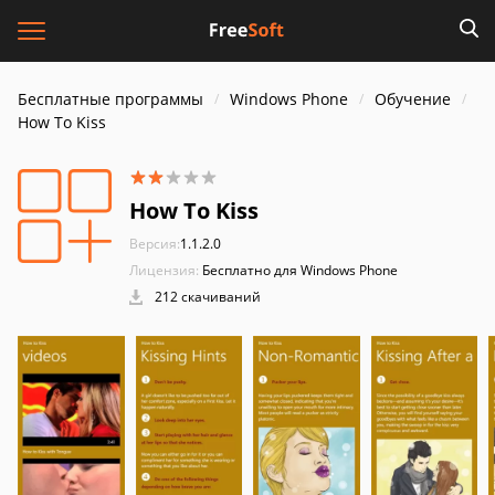
Бесплатные программы
Windows Phone
Обучение
How To Kiss
How To Kiss
Версия:
1.1.2.0
Лицензия:
Бесплатно для Windows Phone
212 скачиваний