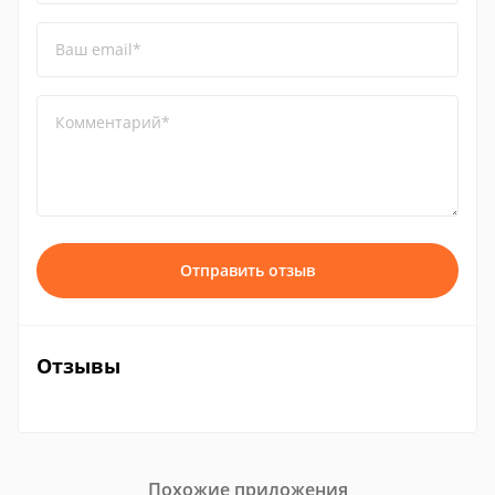
Ваш email*
Комментарий*
Отправить отзыв
Отзывы
Похожие приложения