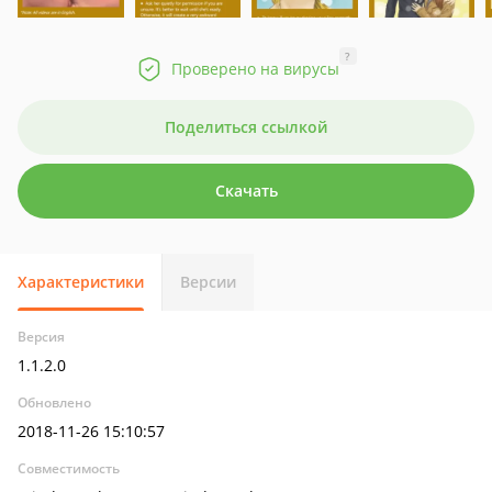
?
Проверено на вирусы
Поделиться ссылкой
Скачать
Характеристики
Версии
Версия
1.1.2.0
Обновлено
2018-11-26 15:10:57
Совместимость