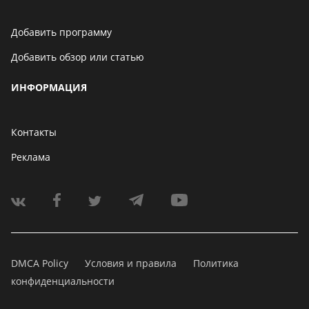
Добавить программу
Добавить обзор или статью
ИНФОРМАЦИЯ
Контакты
Реклама
DMCA Policy
Условия и правила
Политика
конфиденциальности