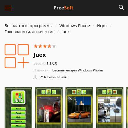
Бесплатные программы
Windows Phone
Игры
Головоломки, логические
Juex
Juex
Версия:
1.1.0.0
Лицензия:
Бесплатно для Windows Phone
216 скачиваний