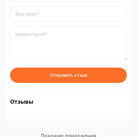
Ваш email*
Комментарий*
Отправить отзыв
Отзывы
Похожие приложения