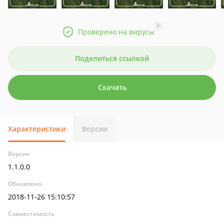
?
Проверено на вирусы
Поделиться ссылкой
Скачать
Характеристики
Версии
Версия
1.1.0.0
Обновлено
2018-11-26 15:10:57
Совместимость