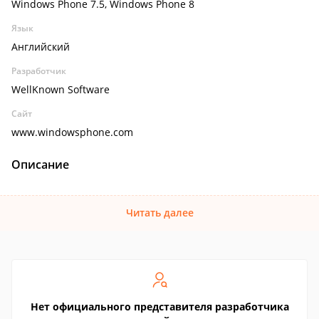
Windows Phone 7.5, Windows Phone 8
Язык
Английский
Разработчик
WellKnown Software
Сайт
www.windowsphone.com
Описание
Читать далее
Нет официального представителя разработчика