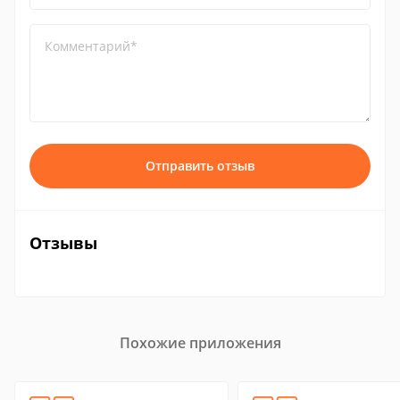
Комментарий*
Отправить отзыв
Отзывы
Похожие приложения