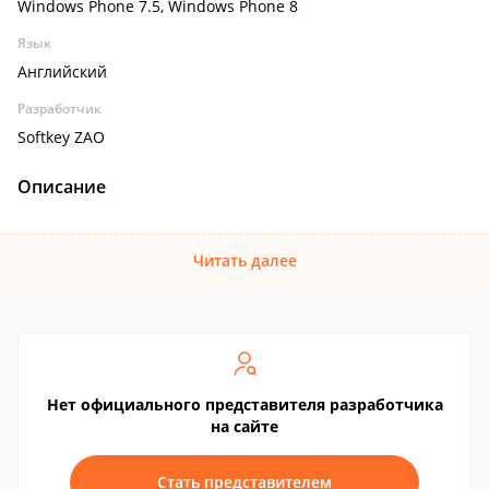
Windows Phone 7.5, Windows Phone 8
Язык
Английский
Разработчик
Softkey ZAO
Описание
Читать далее
Нет официального представителя разработчика
на сайте
Стать представителем