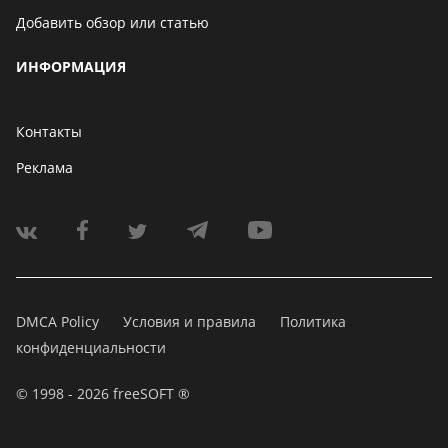
Добавить обзор или статью
ИНФОРМАЦИЯ
Контакты
Реклама
DMCA Policy
Условия и правила
Политика
конфиденциальности
© 1998 - 2026 freeSOFT ®