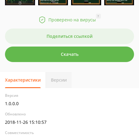
?
Проверено на вирусы
Поделиться ссылкой
Скачать
Характеристики
Версии
Версия
1.0.0.0
Обновлено
2018-11-26 15:10:57
Совместимость