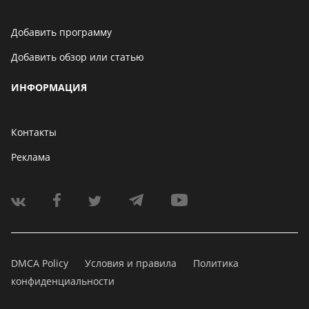
Добавить программу
Добавить обзор или статью
ИНФОРМАЦИЯ
Контакты
Реклама
DMCA Policy
Условия и правила
Политика
конфиденциальности