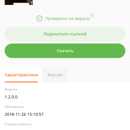
?
Проверено на вирусы
Поделиться ссылкой
Скачать
Характеристики
Версии
Версия
1.2.0.0
Обновлено
2018-11-26 15:10:57
Совместимость