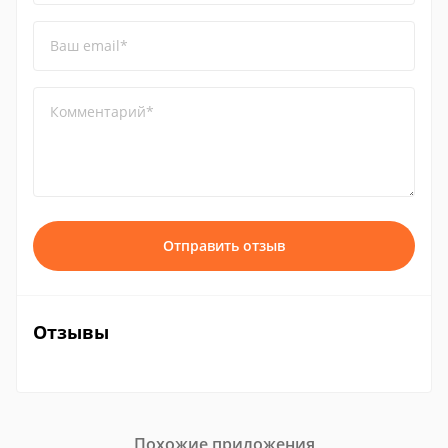
Ваш email*
Комментарий*
Отправить отзыв
Отзывы
Похожие приложения