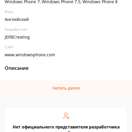
Windows Phone 7, Windows Phone 7.5, Windows Phone 8
Язык
Английский
Разработчик
JEFBCreating
Сайт
www.windowsphone.com
Описание
Читать далее
Нет официального представителя разработчика