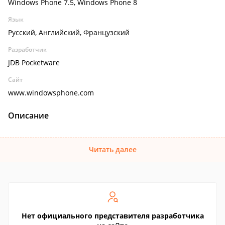
Windows Phone 7.5, Windows Phone 8
Язык
Русский, Английский, Французский
Разработчик
JDB Pocketware
Сайт
www.windowsphone.com
Описание
Читать далее
Нет официального представителя разработчика