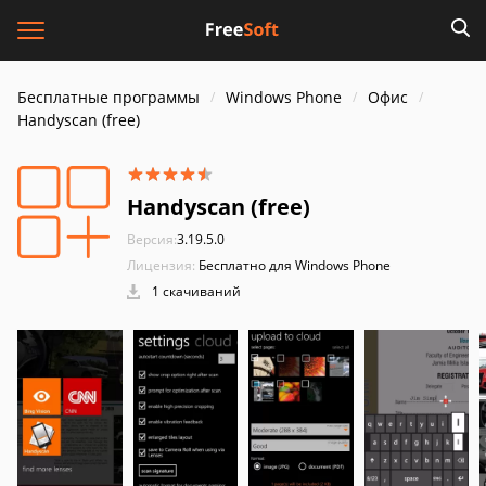
Бесплатные программы
Windows Phone
Офис
Handyscan (free)
Handyscan (free)
Версия:
3.19.5.0
Лицензия:
Бесплатно для Windows Phone
1 скачиваний