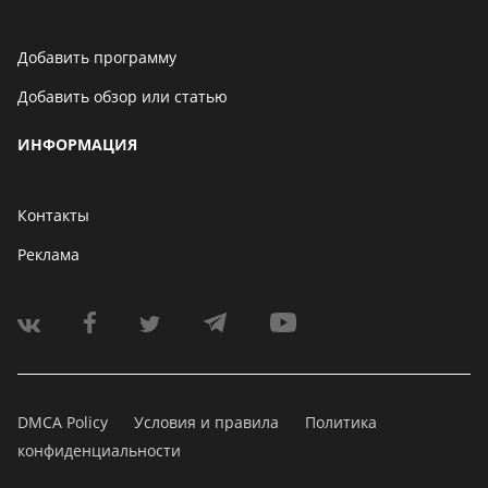
Добавить программу
Добавить обзор или статью
ИНФОРМАЦИЯ
Контакты
Реклама
DMCA Policy
Условия и правила
Политика
конфиденциальности