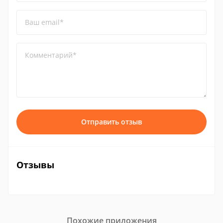
Ваш email*
Комментарий*
Отправить отзыв
Отзывы
Похожие приложения