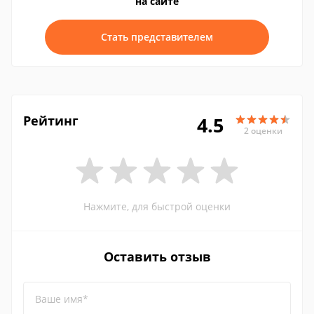
на сайте
Стать представителем
Рейтинг
4.5
2 оценки
Нажмите, для быстрой оценки
Оставить отзыв
Ваше имя*