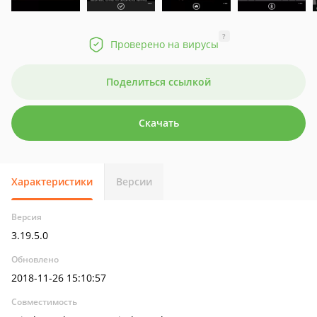
?
Проверено на вирусы
Поделиться ссылкой
Скачать
Характеристики
Версии
Версия
3.19.5.0
Обновлено
2018-11-26 15:10:57
Совместимость