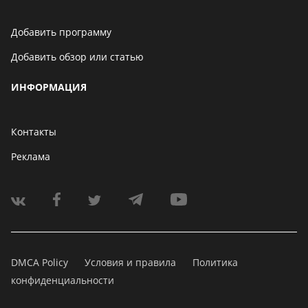
Добавить программу
Добавить обзор или статью
ИНФОРМАЦИЯ
Контакты
Реклама
DMCA Policy
Условия и правила
Политика
конфиденциальности