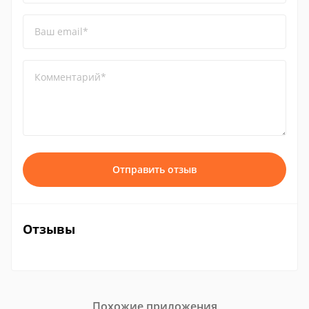
Ваш email*
Комментарий*
Отправить отзыв
Отзывы
Похожие приложения