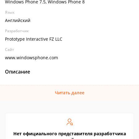
Windows Phone 7.5, Windows Phone 8
Язык
Английский
Разработчик
Prototype Interactive FZ LLC
Сайт
www.windowsphone.com
Описание
Читать далее
Нет официального представителя разработчика