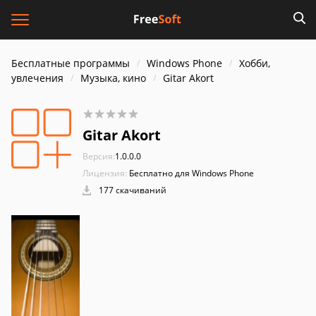
Бесплатные программы
Windows Phone
Хобби,
увлечения
Музыка, кино
Gitar Akort
Gitar Akort
Версия:
1.0.0.0
Лицензия:
Бесплатно для Windows Phone
177 скачиваний