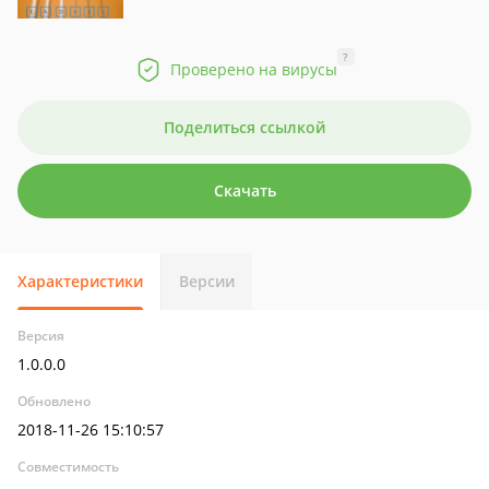
?
Проверено на вирусы
Поделиться ссылкой
Скачать
Характеристики
Версии
Версия
1.0.0.0
Обновлено
2018-11-26 15:10:57
Совместимость