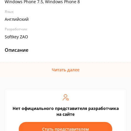
Windows Phone 7.5, Windows Phone 8
Язык
Английский
Разработчик
Softkey ZAO
Описание
Читать далее
Нет официального представителя разработчика
на сайте
Стать представителем