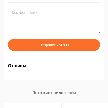
Комментарий*
Отправить отзыв
Отзывы
Похожие приложения