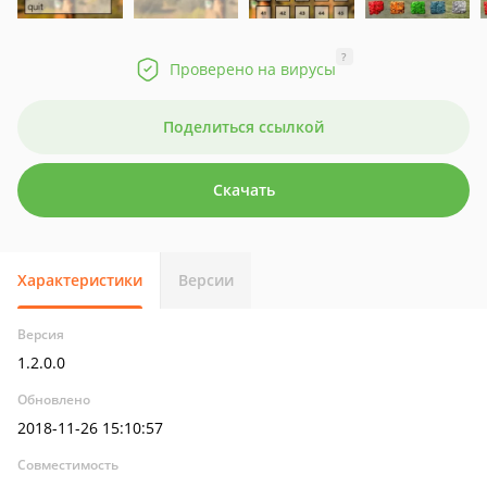
?
Проверено на вирусы
Поделиться ссылкой
Скачать
Характеристики
Версии
Версия
1.2.0.0
Обновлено
2018-11-26 15:10:57
Совместимость