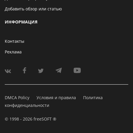
Добавить обзор или статью
ИНФОРМАЦИЯ
Контакты
Реклама
DMCA Policy
Условия и правила
Политика
конфиденциальности
© 1998 - 2026 freeSOFT ®