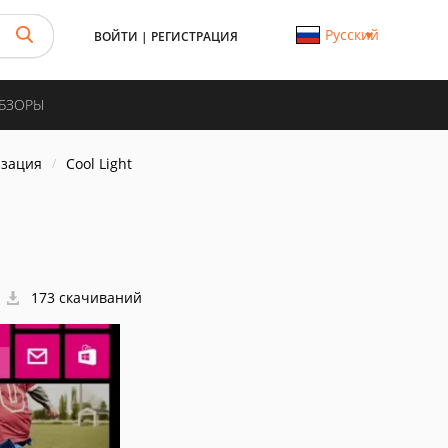
Русский
ВОЙТИ
|
РЕГИСТРАЦИЯ
ОБЗОРЫ
изация
Cool Light
173 скачиваний