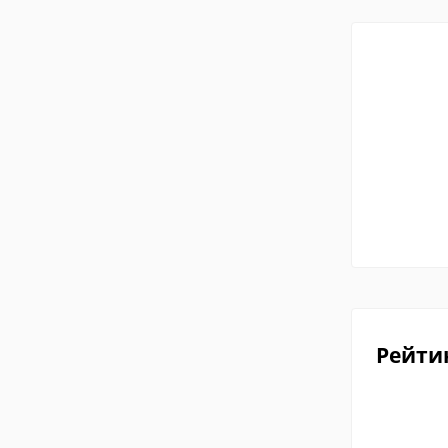
Рейти