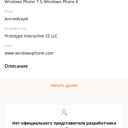
Windows Phone 7.5, Windows Phone 8
Язык
Английский
Разработчик
Prototype Interactive FZ LLC
Сайт
www.windowsphone.com
Описание
Читать далее
Нет официального представителя разработчика