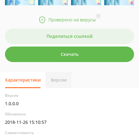
?
Проверено на вирусы
Поделиться ссылкой
Скачать
Характеристики
Версии
Версия
1.0.0.0
Обновлено
2018-11-26 15:10:57
Совместимость