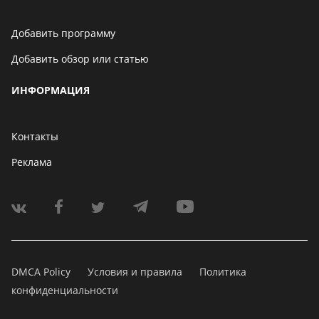
Добавить программу
Добавить обзор или статью
ИНФОРМАЦИЯ
Контакты
Реклама
DMCA Policy
Условия и правила
Политика
конфиденциальности