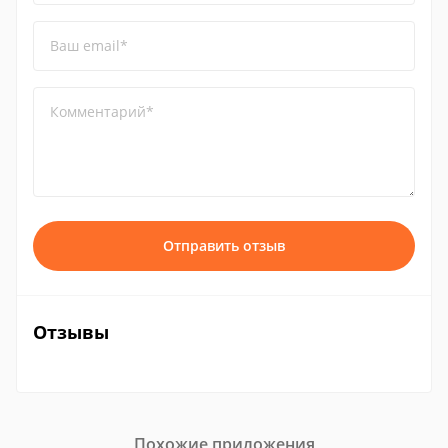
Ваш email*
Комментарий*
Отправить отзыв
Отзывы
Похожие приложения