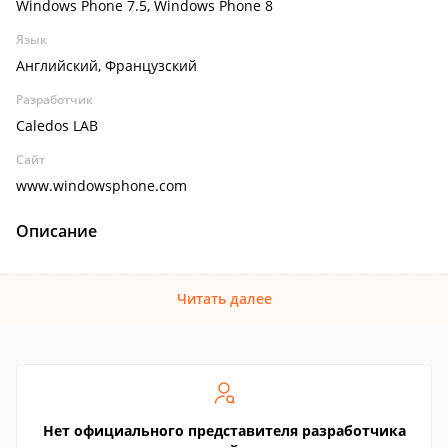
Windows Phone 7.5, Windows Phone 8
Язык
Английский, Французский
Разработчик
Caledos LAB
Сайт
www.windowsphone.com
Описание
Читать далее
Нет официального представителя разработчика