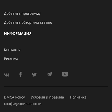
Добавить программу
Добавить обзор или статью
ИНФОРМАЦИЯ
Контакты
Реклама
DMCA Policy
Условия и правила
Политика
конфиденциальности