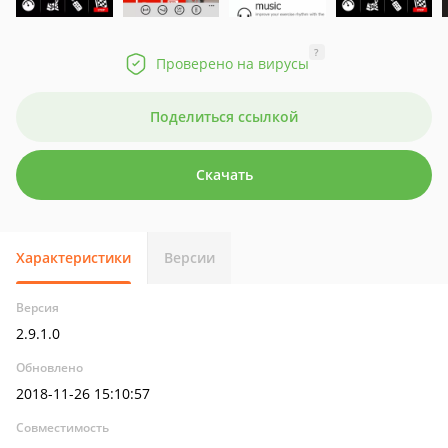
?
Проверено на вирусы
Поделиться ссылкой
Скачать
Характеристики
Версии
Версия
2.9.1.0
Обновлено
2018-11-26 15:10:57
Совместимость