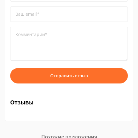
Ваш email*
Комментарий*
Отправить отзыв
Отзывы
Похожие приложения