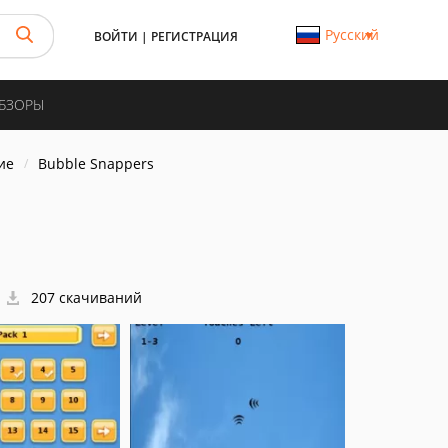
Русский
ВОЙТИ
|
РЕГИСТРАЦИЯ
ОБЗОРЫ
ие
Bubble Snappers
207 скачиваний