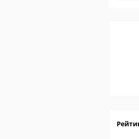
Рейти