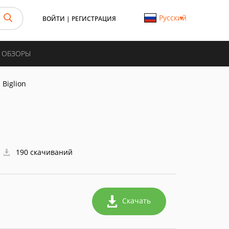
Русский
ВОЙТИ
|
РЕГИСТРАЦИЯ
И ОБЗОРЫ
Biglion
190 скачиваний
Скачать