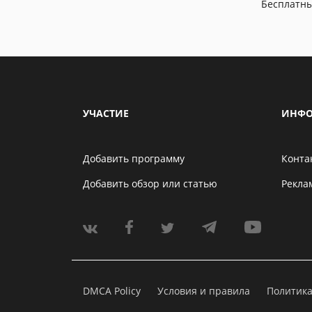
Бесплатн
УЧАСТИЕ
ИНФО
Добавить программу
Конта
Добавить обзор или статью
Рекла
DMCA Policy
Условия и правила
Политик