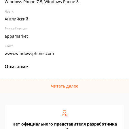
Windows Phone 7.5, Windows Phone 8
Язык
Английский
Разработчик
appamarket
Сайт
www.windowsphone.com
Описание
Читать далее
Нет официального представителя разработчика