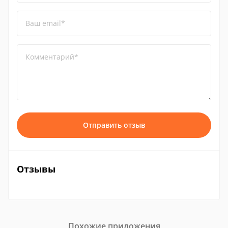
Ваш email*
Комментарий*
Отправить отзыв
Отзывы
Похожие приложения