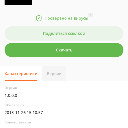
?
Проверено на вирусы
Поделиться ссылкой
Скачать
Характеристики
Версии
Версия
1.0.0.0
Обновлено
2018-11-26 15:10:57
Совместимость