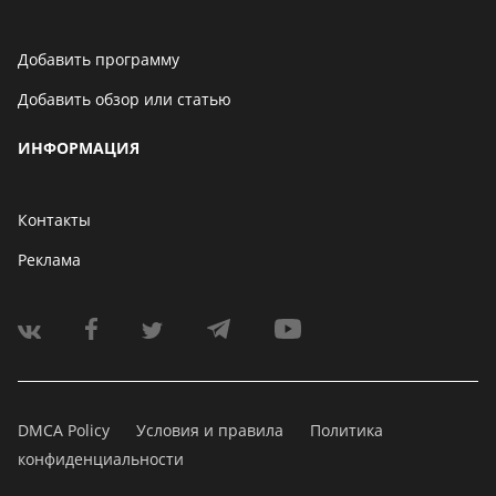
Добавить программу
Добавить обзор или статью
ИНФОРМАЦИЯ
Контакты
Реклама
DMCA Policy
Условия и правила
Политика
конфиденциальности