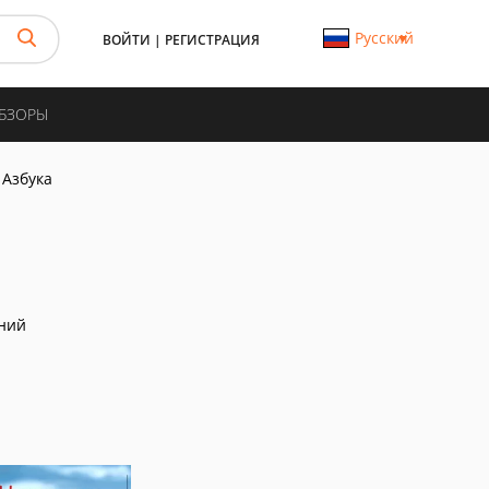
Русский
ВОЙТИ
|
РЕГИСТРАЦИЯ
ОБЗОРЫ
 Азбука
ний