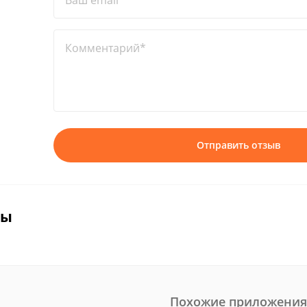
Ваш email*
Комментарий*
Отправить отзыв
вы
Похожие приложения