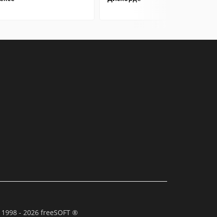
 1998 - 2026 freeSOFT ®