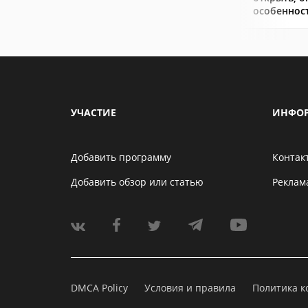
особеннос
УЧАСТИЕ
ИНФО
Добавить программу
Контак
Добавить обзор или статью
Реклам
DMCA Policy
Условия и правила
Политика 