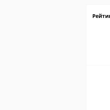
Рейти