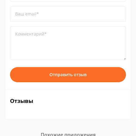
Ваш email*
Комментарий*
Отправить отзыв
Отзывы
Похожие приложения