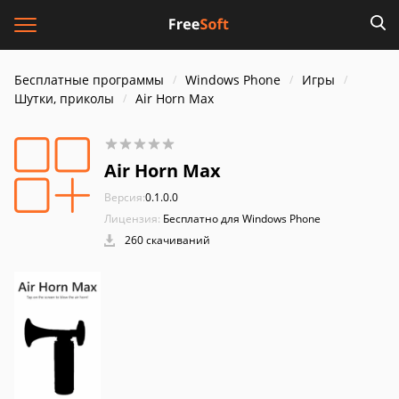
Бесплатные программы
Windows Phone
Игры
Шутки, приколы
Air Horn Max
Air Horn Max
Версия:
0.1.0.0
Лицензия:
Бесплатно для Windows Phone
260 скачиваний