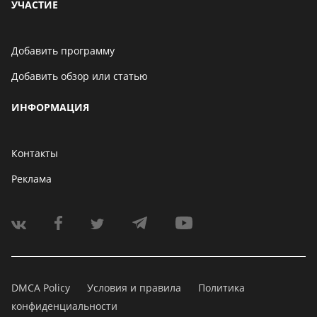
УЧАСТИЕ
Добавить программу
Добавить обзор или статью
ИНФОРМАЦИЯ
Контакты
Реклама
DMCA Policy
Условия и правила
Политика
конфиденциальности