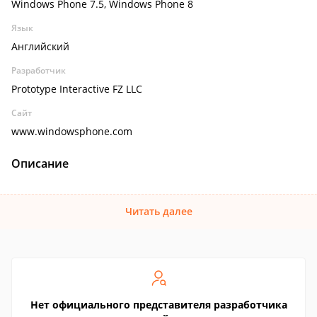
Windows Phone 7.5, Windows Phone 8
Язык
Английский
Разработчик
Prototype Interactive FZ LLC
Сайт
www.windowsphone.com
Описание
Читать далее
Нет официального представителя разработчика