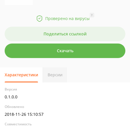
?
Проверено на вирусы
Поделиться ссылкой
Скачать
Характеристики
Версии
Версия
0.1.0.0
Обновлено
2018-11-26 15:10:57
Совместимость