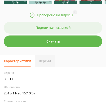
?
Проверено на вирусы
Поделиться ссылкой
Скачать
Характеристики
Версии
Версия
3.5.1.0
Обновлено
2018-11-26 15:10:57
Совместимость