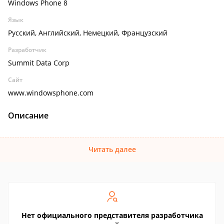
Windows Phone 8
Язык
Русский, Английский, Немецкий, Французский
Разработчик
Summit Data Corp
Сайт
www.windowsphone.com
Описание
Читать далее
Нет официального представителя разработчика