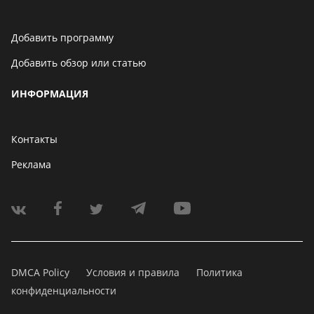
Добавить программу
Добавить обзор или статью
ИНФОРМАЦИЯ
Контакты
Реклама
DMCA Policy
Условия и правила
Политика
конфиденциальности