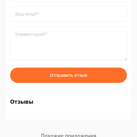
Ваш email*
Комментарий*
Отправить отзыв
Отзывы
Похожие приложения