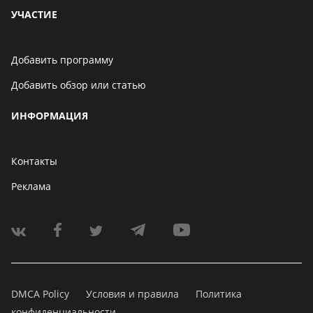
УЧАСТИЕ
Добавить программу
Добавить обзор или статью
ИНФОРМАЦИЯ
Контакты
Реклама
DMCA Policy
Условия и правила
Политика
конфиденциальности