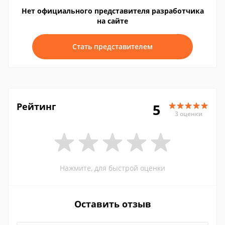
Нет официального представителя разработчика
на сайте
Стать представителем
Рейтинг
5
3 оценки
Нажмите, для быстрой оценки
Оставить отзыв