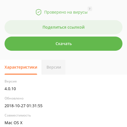
?
Проверено на вирусы
Поделиться ссылкой
Скачать
Характеристики
Версии
Версия
4.0.10
Обновлено
2018-10-27 01:31:55
Совместимость
Mac OS X