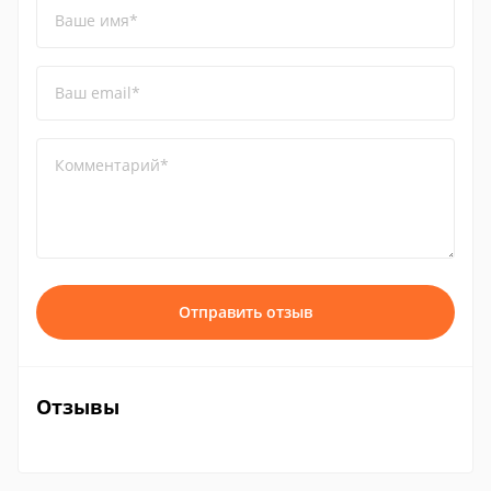
Ваше имя*
Ваш email*
Комментарий*
Отправить отзыв
Отзывы