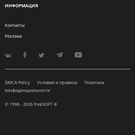
ИНФОРМАЦИЯ
Контакты
Реклама
DMCA Policy
Условия и правила
Политика
конфиденциальности
© 1998 - 2026 freeSOFT ®