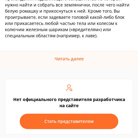
нужно найти и собрать все землянички, после чего найти
белую ромашку и прикоснуться к ней. Кроме того, Вы
проигрываете, если задеваете головой какой-либо блок
или прикасаетесь любой частью тела или колесом к
колючим железным шарикам («вредителям») или
специальным областям (например, к лаве).
Читать далее
Нет официального представителя разработчика
на сайте
Стать представителем