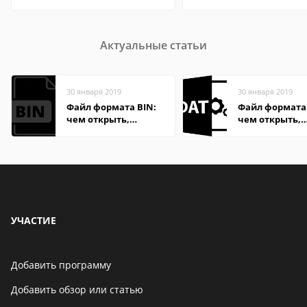
Актуальные статьи
30 января 2019
30 января 2019
Файл формата BIN:
Файл формата
чем открыть,
чем открыть,
описание,
описание,
особенности
особенности
УЧАСТИЕ
Добавить программу
Добавить обзор или статью