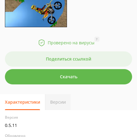
?
Проверено на вирусы
Поделиться ссылкой
Скачать
Характеристики
Версии
Версия
0.5.11
Обновлено