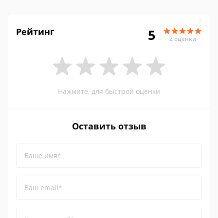
Рейтинг
5
2 оценки
Нажмите, для быстрой оценки
Оставить отзыв
Ваше имя*
Ваш email*